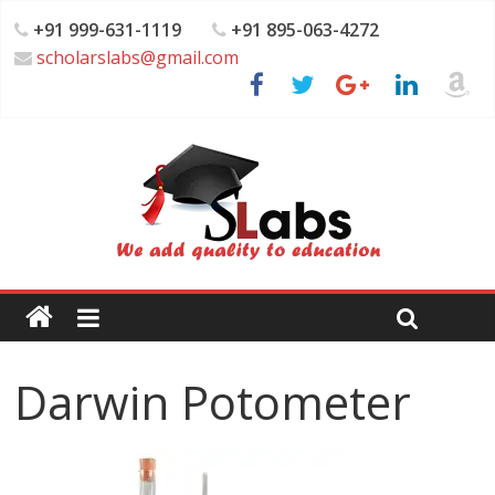
+91 999-631-1119
+91 895-063-4272
scholarslabs@gmail.com
Darwin Potometer